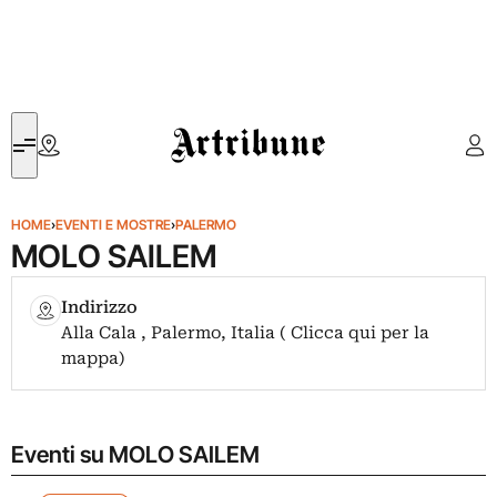
Artribune
HOME
›
EVENTI E MOSTRE
›
PALERMO
MOLO SAILEM
Indirizzo
Alla Cala , Palermo, Italia ( Clicca qui per la
mappa)
Eventi su MOLO SAILEM