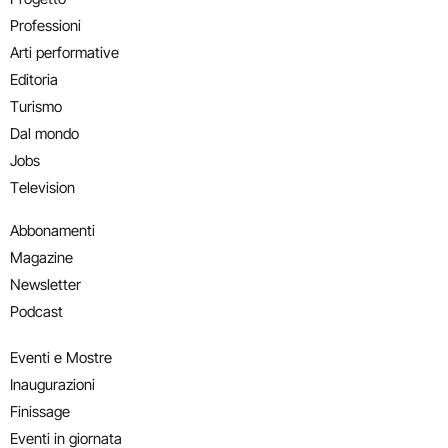
Professioni
Arti performative
Editoria
Turismo
Dal mondo
Jobs
Television
Abbonamenti
Magazine
Newsletter
Podcast
Eventi e Mostre
Inaugurazioni
Finissage
Eventi in giornata