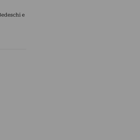
Bedeschi e