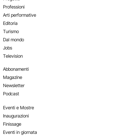
Professioni
Arti performative
Editoria
Turismo
Dal mondo
Jobs
Television
Abbonamenti
Magazine
Newsletter
Podcast
Eventi e Mostre
Inaugurazioni
Finissage
Eventi in giornata