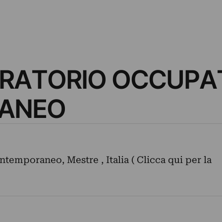
ORATORIO OCCUPA
ANEO
ntemporaneo, Mestre , Italia ( Clicca qui per la