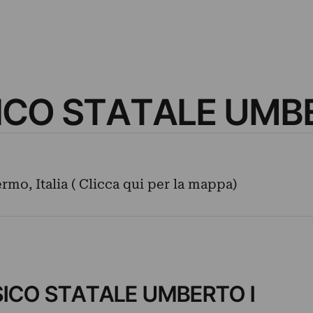
ICO STATALE UMBE
ermo, Italia ( Clicca qui per la mappa)
SSICO STATALE UMBERTO I