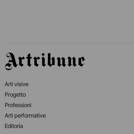
Artribune
Arti visive
Progetto
Professioni
Arti performative
Editoria