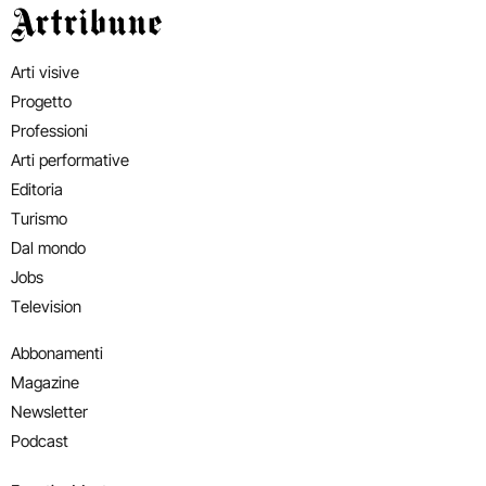
Artribune
Arti visive
Progetto
Professioni
Arti performative
Editoria
Turismo
Dal mondo
Jobs
Television
Abbonamenti
Magazine
Newsletter
Podcast