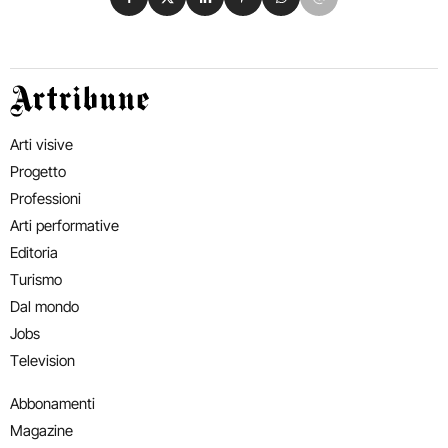
Artribune
Arti visive
Progetto
Professioni
Arti performative
Editoria
Turismo
Dal mondo
Jobs
Television
Abbonamenti
Magazine