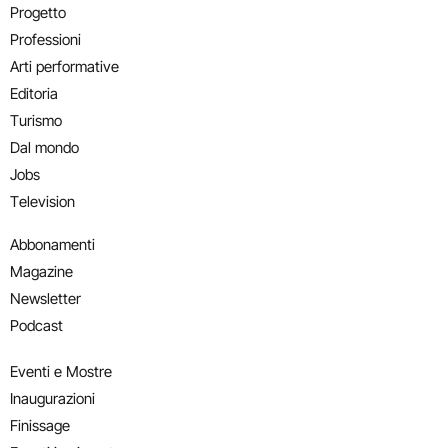
Progetto
Professioni
Arti performative
Editoria
Turismo
Dal mondo
Jobs
Television
Abbonamenti
Magazine
Newsletter
Podcast
Eventi e Mostre
Inaugurazioni
Finissage