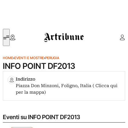
Artribune
HOME
›
EVENTI E MOSTRE
›
PERUGIA
INFO POINT DF2013
Indirizzo
Piazza Don Minzoni, Foligno, Italia ( Clicca qui
per la mappa)
Eventi su INFO POINT DF2013