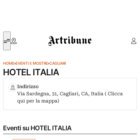
Artribune
HOME
›
EVENTI E MOSTRE
›
CAGLIARI
HOTEL ITALIA
Indirizzo
Via Sardegna, 31, Cagliari, CA, Italia ( Clicca
qui per la mappa)
Eventi su HOTEL ITALIA