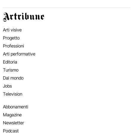
Artribune
Arti visive
Progetto
Professioni
Arti performative
Editoria
Turismo
Dal mondo
Jobs
Television
Abbonamenti
Magazine
Newsletter
Podcast