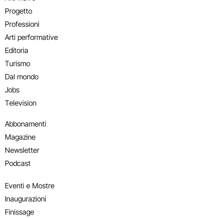
Progetto
Professioni
Arti performative
Editoria
Turismo
Dal mondo
Jobs
Television
Abbonamenti
Magazine
Newsletter
Podcast
Eventi e Mostre
Inaugurazioni
Finissage