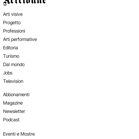
Arti visive
Progetto
Professioni
Arti performative
Editoria
Turismo
Dal mondo
Jobs
Television
Abbonamenti
Magazine
Newsletter
Podcast
Eventi e Mostre