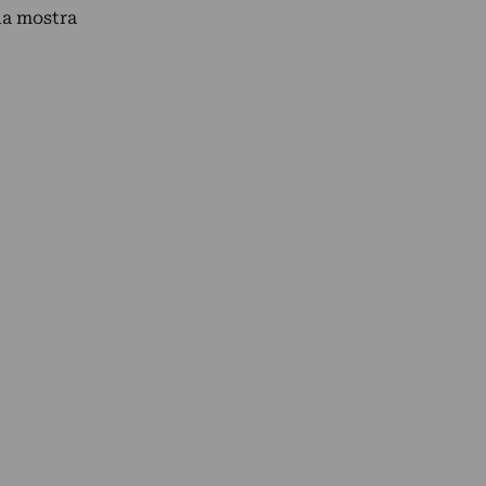
na mostra