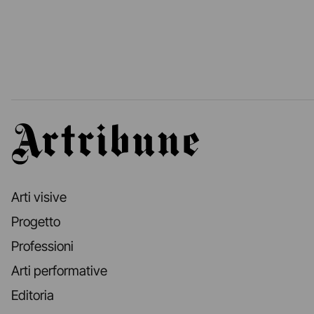
Artribune
Arti visive
Progetto
Professioni
Arti performative
Editoria