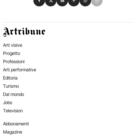
Artribune
Arti visive
Progetto
Professioni
Arti performative
Editoria
Turismo
Dal mondo
Jobs
Television
Abbonamenti
Magazine