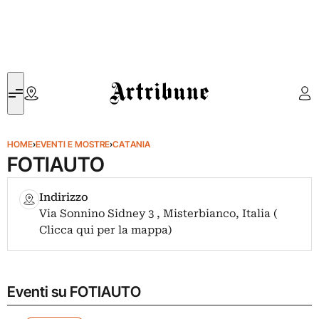
Artribune
HOME
›
EVENTI E MOSTRE
›
CATANIA
FOTIAUTO
Indirizzo
Via Sonnino Sidney 3 , Misterbianco, Italia (
Clicca qui per la mappa)
Eventi su FOTIAUTO