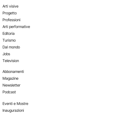
Arti visive
Progetto
Professioni
Arti performative
Editoria
Turismo
Dal mondo
Jobs
Television
Abbonamenti
Magazine
Newsletter
Podcast
Eventi e Mostre
Inaugurazioni