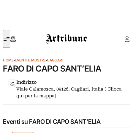
Artribune
HOME
›
EVENTI E MOSTRE
›
CAGLIARI
FARO DI CAPO SANT’ELIA
Indirizzo
Viale Calamosca, 09126, Cagliari, Italia ( Clicca
qui per la mappa)
Eventi su FARO DI CAPO SANT'ELIA