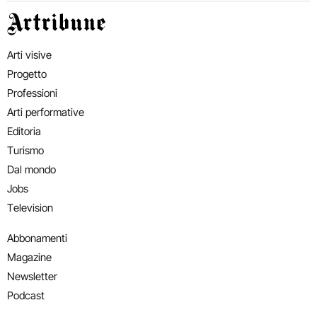
Artribune
Arti visive
Progetto
Professioni
Arti performative
Editoria
Turismo
Dal mondo
Jobs
Television
Abbonamenti
Magazine
Newsletter
Podcast