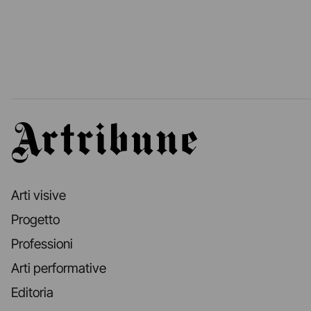
Artribune
Arti visive
Progetto
Professioni
Arti performative
Editoria