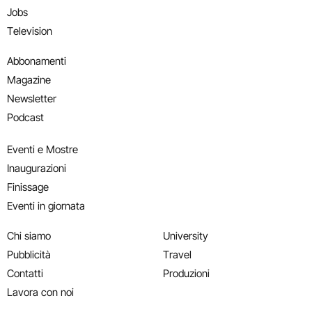
Jobs
Television
Abbonamenti
Magazine
Newsletter
Podcast
Eventi e Mostre
Inaugurazioni
Finissage
Eventi in giornata
Chi siamo
University
Pubblicità
Travel
Contatti
Produzioni
Lavora con noi