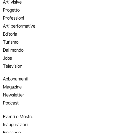
Arti visive
Progetto
Professioni
Arti performative
Editoria
Turismo
Dal mondo
Jobs
Television
Abbonamenti
Magazine
Newsletter
Podcast
Eventi e Mostre
Inaugurazioni
Finissage