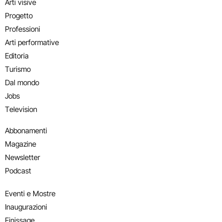
Arti visive
Progetto
Professioni
Arti performative
Editoria
Turismo
Dal mondo
Jobs
Television
Abbonamenti
Magazine
Newsletter
Podcast
Eventi e Mostre
Inaugurazioni
Finissage