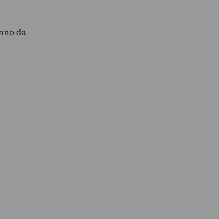
anno da