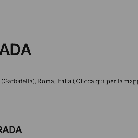
RADA
(Garbatella), Roma, Italia ( Clicca qui per la map
TRADA