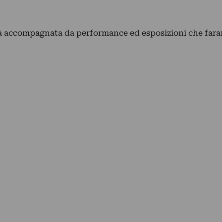
rà accompagnata da performance ed esposizioni che far