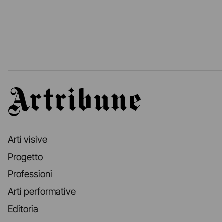
Artribune
Arti visive
Progetto
Professioni
Arti performative
Editoria