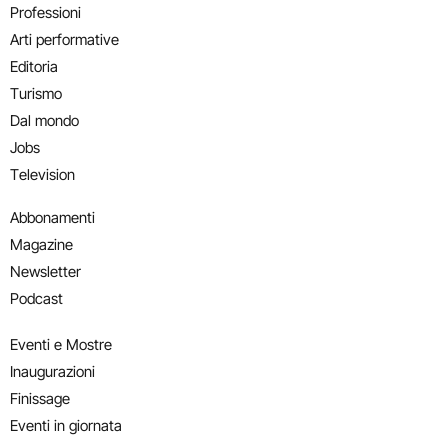
Professioni
Arti performative
Editoria
Turismo
Dal mondo
Jobs
Television
Abbonamenti
Magazine
Newsletter
Podcast
Eventi e Mostre
Inaugurazioni
Finissage
Eventi in giornata