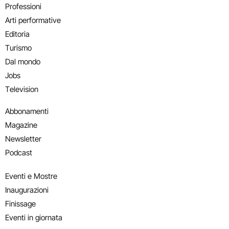
Professioni
Arti performative
Editoria
Turismo
Dal mondo
Jobs
Television
Abbonamenti
Magazine
Newsletter
Podcast
Eventi e Mostre
Inaugurazioni
Finissage
Eventi in giornata