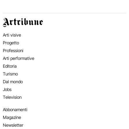
Artribune
Arti visive
Progetto
Professioni
Arti performative
Editoria
Turismo
Dal mondo
Jobs
Television
Abbonamenti
Magazine
Newsletter