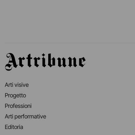
Artribune
Arti visive
Progetto
Professioni
Arti performative
Editoria