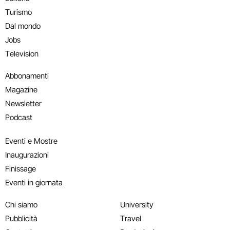
Turismo
Dal mondo
Jobs
Television
Abbonamenti
Magazine
Newsletter
Podcast
Eventi e Mostre
Inaugurazioni
Finissage
Eventi in giornata
Chi siamo
University
Pubblicità
Travel