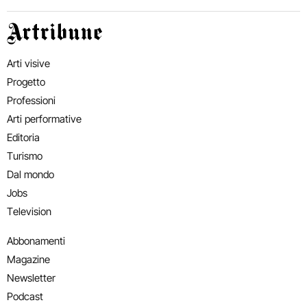
Artribune
Arti visive
Progetto
Professioni
Arti performative
Editoria
Turismo
Dal mondo
Jobs
Television
Abbonamenti
Magazine
Newsletter
Podcast