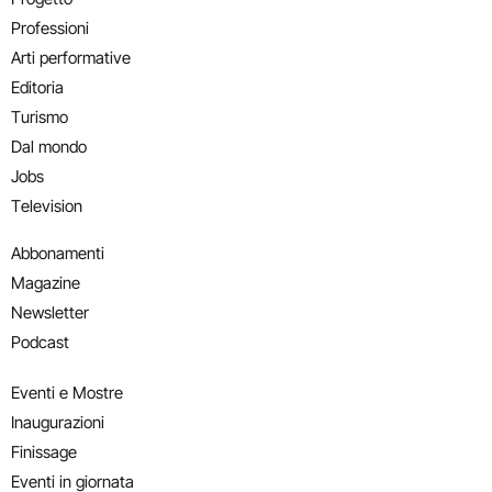
Professioni
Arti performative
Editoria
Turismo
Dal mondo
Jobs
Television
Abbonamenti
Magazine
Newsletter
Podcast
Eventi e Mostre
Inaugurazioni
Finissage
Eventi in giornata