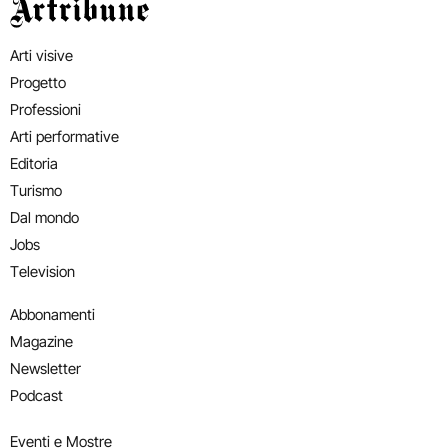
Artribune
Arti visive
Progetto
Professioni
Arti performative
Editoria
Turismo
Dal mondo
Jobs
Television
Abbonamenti
Magazine
Newsletter
Podcast
Eventi e Mostre