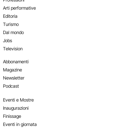
Arti performative
Editoria
Turismo
Dal mondo
Jobs
Television
Abbonamenti
Magazine
Newsletter
Podcast
Eventi e Mostre
Inaugurazioni
Finissage
Eventi in giornata