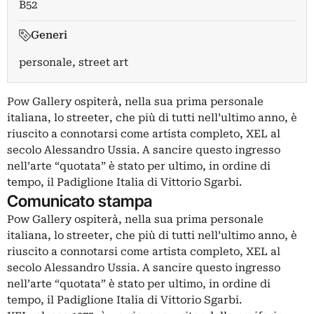
B52
Generi
personale, street art
Pow Gallery ospiterà, nella sua prima personale
italiana, lo streeter, che più di tutti nell’ultimo anno, è
riuscito a connotarsi come artista completo, XEL al
secolo Alessandro Ussia. A sancire questo ingresso
nell’arte “quotata” è stato per ultimo, in ordine di
tempo, il Padiglione Italia di Vittorio Sgarbi.
Comunicato stampa
Pow Gallery ospiterà, nella sua prima personale
italiana, lo streeter, che più di tutti nell’ultimo anno, è
riuscito a connotarsi come artista completo, XEL al
secolo Alessandro Ussia. A sancire questo ingresso
nell’arte “quotata” è stato per ultimo, in ordine di
tempo, il Padiglione Italia di Vittorio Sgarbi.