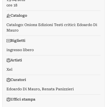
ore 18
Catalogo
Catalogo: Onions Edizioni Testi critici: Edoardo Di
Mauro
Biglietti
ingresso libero
Artisti
Xel
Curatori
Edoardo Di Mauro
,
Renata Panizzieri
Uffici stampa