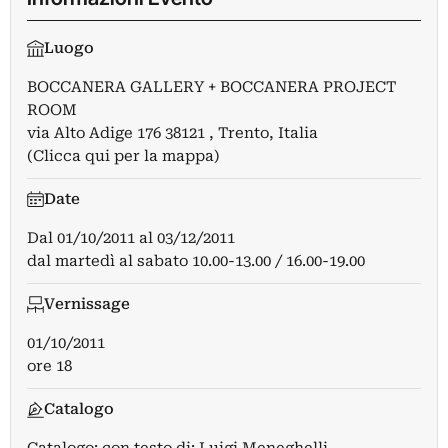
Luogo
BOCCANERA GALLERY + BOCCANERA PROJECT
ROOM
via Alto Adige 176 38121 , Trento, Italia
(Clicca qui per la mappa)
Date
Dal
01/10/2011
al
03/12/2011
dal martedì al sabato 10.00-13.00 / 16.00-19.00
Vernissage
01/10/2011
ore 18
Catalogo