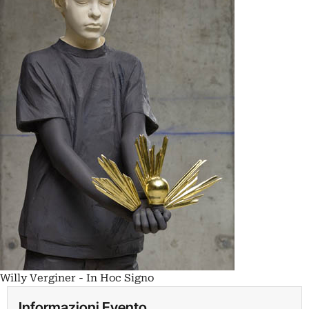
Willy Verginer - In Hoc Signo
Informazioni Evento