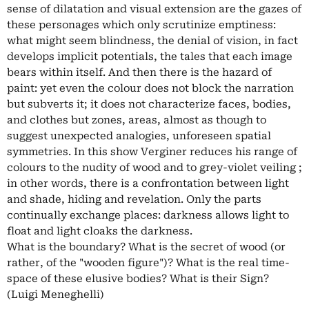
sense of dilatation and visual extension are the gazes of
these personages which only scrutinize emptiness:
what might seem blindness, the denial of vision, in fact
develops implicit potentials, the tales that each image
bears within itself. And then there is the hazard of
paint: yet even the colour does not block the narration
but subverts it; it does not characterize faces, bodies,
and clothes but zones, areas, almost as though to
suggest unexpected analogies, unforeseen spatial
symmetries. In this show Verginer reduces his range of
colours to the nudity of wood and to grey-violet veiling ;
in other words, there is a confrontation between light
and shade, hiding and revelation. Only the parts
continually exchange places: darkness allows light to
float and light cloaks the darkness.
What is the boundary? What is the secret of wood (or
rather, of the "wooden figure")? What is the real time-
space of these elusive bodies? What is their Sign?
(Luigi Meneghelli)