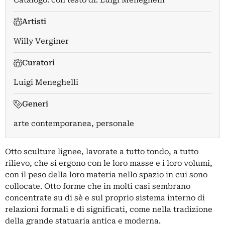
Catalogo: con testo di: Luigi Meneghelli
Artisti
Willy Verginer
Curatori
Luigi Meneghelli
Generi
arte contemporanea, personale
Otto sculture lignee, lavorate a tutto tondo, a tutto
rilievo, che si ergono con le loro masse e i loro volumi,
con il peso della loro materia nello spazio in cui sono
collocate. Otto forme che in molti casi sembrano
concentrate su di sè e sul proprio sistema interno di
relazioni formali e di significati, come nella tradizione
della grande statuaria antica e moderna.