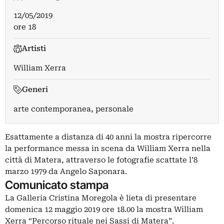
12/05/2019
ore 18
Artisti
William Xerra
Generi
arte contemporanea, personale
Esattamente a distanza di 40 anni la mostra ripercorre
la performance messa in scena da William Xerra nella
città di Matera, attraverso le fotografie scattate l’8
marzo 1979 da Angelo Saponara.
Comunicato stampa
La Galleria Cristina Moregola è lieta di presentare
domenica 12 maggio 2019 ore 18.00 la mostra William
Xerra “Percorso rituale nei Sassi di Matera”.