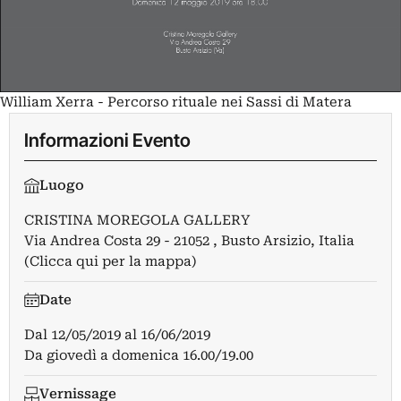
William Xerra - Percorso rituale nei Sassi di Matera
Informazioni Evento
Luogo
CRISTINA MOREGOLA GALLERY
Via Andrea Costa 29 - 21052 , Busto Arsizio, Italia
(Clicca qui per la mappa)
Date
Dal
12/05/2019
al
16/06/2019
Da giovedì a domenica 16.00/19.00
Vernissage