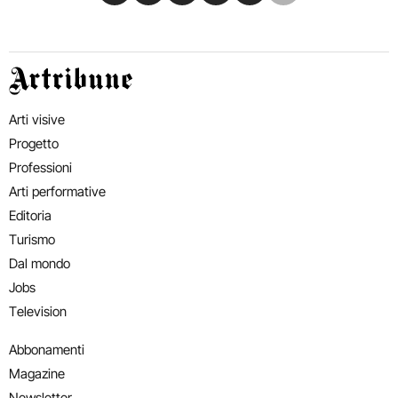
Artribune
Arti visive
Progetto
Professioni
Arti performative
Editoria
Turismo
Dal mondo
Jobs
Television
Abbonamenti
Magazine
Newsletter