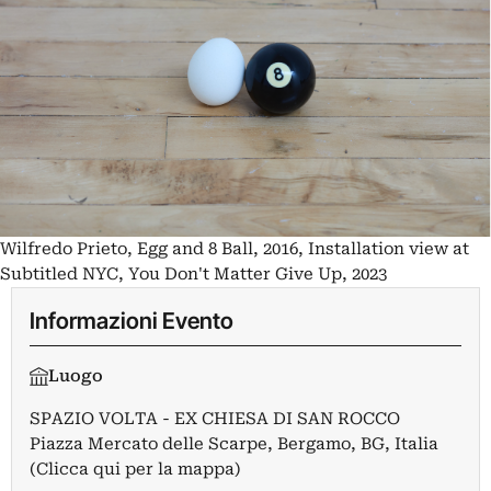
Wilfredo Prieto, Egg and 8 Ball, 2016, Installation view at
Subtitled NYC, You Don't Matter Give Up, 2023
Informazioni Evento
Luogo
SPAZIO VOLTA - EX CHIESA DI SAN ROCCO
Piazza Mercato delle Scarpe, Bergamo, BG, Italia
(Clicca qui per la mappa)