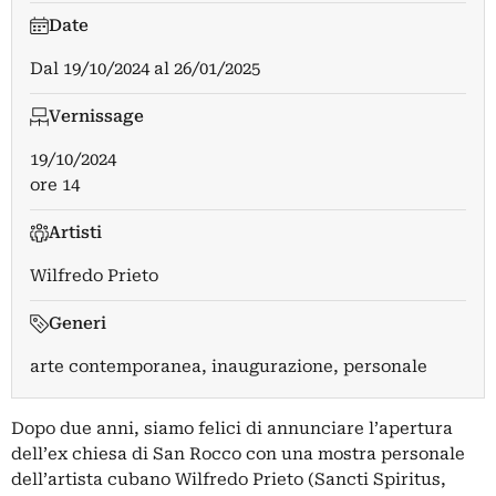
Date
Dal
19/10/2024
al
26/01/2025
Vernissage
19/10/2024
ore 14
Artisti
Wilfredo Prieto
Generi
arte contemporanea, inaugurazione, personale
Dopo due anni, siamo felici di annunciare l’apertura
dell’ex chiesa di San Rocco con una mostra personale
dell’artista cubano Wilfredo Prieto (Sancti Spiritus,