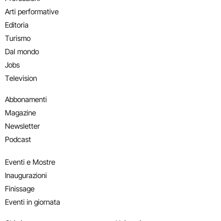
Arti performative
Editoria
Turismo
Dal mondo
Jobs
Television
Abbonamenti
Magazine
Newsletter
Podcast
Eventi e Mostre
Inaugurazioni
Finissage
Eventi in giornata