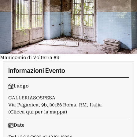
Manicomio di Volterra #4
Informazioni Evento
Luogo
GALLERIASOSPESA
Via Paganica, 9b, 00186 Roma, RM, Italia
(Clicca qui per la mappa)
Date