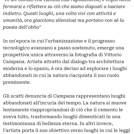
fermarsi e riflettere su ciò che siamo disposti a lasciare
indietro. Questi luoghi, una volta vivi con attività e
umanità, ora giacciono silenziosi ma portano con sé la
poesia dell'oblio"
In un'epoca in cui l'urbanizzazione e il progresso
tecnologico avanzano a passo sostenuto, emerge una
prospettiva unica attraverso la fotografia di Vittorio
Campana. Artista attratto dal dialogo tra architettura
moderna e lo spazio, è ora deciso ad esplorare i luoghi
abbandonati in cui la natura riacquista il suo ruolo
preminente.
Gli scatti denuncia di Campana rappresentano luoghi
abbandonati all’incuria del tempo. La natura si muove
lentamente riappropriandosi di ciò che il cemento le
aveva tolto, trasformando luoghi dimenticati in una
testimonianza di bellezza eterna. In altri invece,
l’artista porta il suo obiettivo verso luoghi in cui le leggi