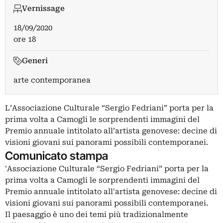
Vernissage
18/09/2020
ore 18
Generi
arte contemporanea
L’Associazione Culturale “Sergio Fedriani” porta per la
prima volta a Camogli le sorprendenti immagini del
Premio annuale intitolato all’artista genovese: decine di
visioni giovani sui panorami possibili contemporanei.
Comunicato stampa
'Associazione Culturale “Sergio Fedriani” porta per la
prima volta a Camogli le sorprendenti immagini del
Premio annuale intitolato all'artista genovese: decine di
visioni giovani sui panorami possibili contemporanei.
Il paesaggio è uno dei temi più tradizionalmente