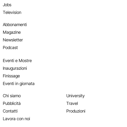
Jobs
Television
Abbonamenti
Magazine
Newsletter
Podcast
Eventi e Mostre
Inaugurazioni
Finissage
Eventi in giornata
Chi siamo
University
Pubblicità
Travel
Contatti
Produzioni
Lavora con noi