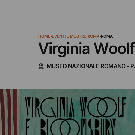
HOME
›
EVENTI E MOSTRE
›
ROMA
›
ROMA
Virginia Woolf
MUSEO NAZIONALE ROMANO - 