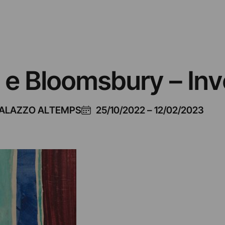
 e Bloomsbury – Inv
PALAZZO ALTEMPS
25/10/2022
–
12/02/2023