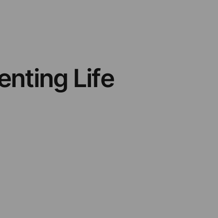
enting Life