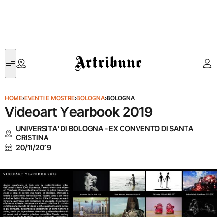
Artribune
HOME
›
EVENTI E MOSTRE
›
BOLOGNA
›
BOLOGNA
Videoart Yearbook 2019
UNIVERSITA' DI BOLOGNA - EX CONVENTO DI SANTA
CRISTINA
20/11/2019