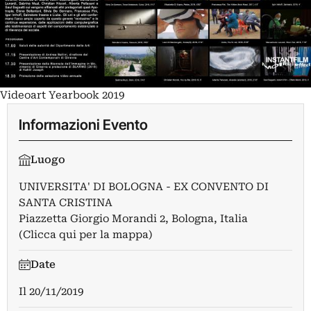
Videoart Yearbook 2019
Informazioni Evento
Luogo
UNIVERSITA' DI BOLOGNA - EX CONVENTO DI
SANTA CRISTINA
Piazzetta Giorgio Morandi 2, Bologna, Italia
(Clicca qui per la mappa)
Date
Il
20/11/2019