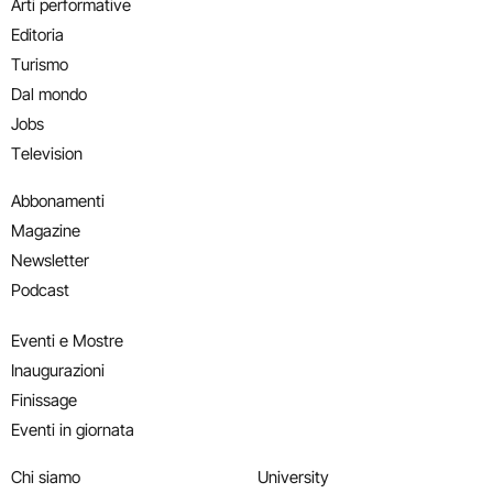
Arti performative
Editoria
Turismo
Dal mondo
Jobs
Television
Abbonamenti
Magazine
Newsletter
Podcast
Eventi e Mostre
Inaugurazioni
Finissage
Eventi in giornata
Chi siamo
University