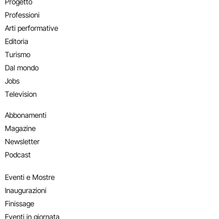
Progetto
Professioni
Arti performative
Editoria
Turismo
Dal mondo
Jobs
Television
Abbonamenti
Magazine
Newsletter
Podcast
Eventi e Mostre
Inaugurazioni
Finissage
Eventi in giornata