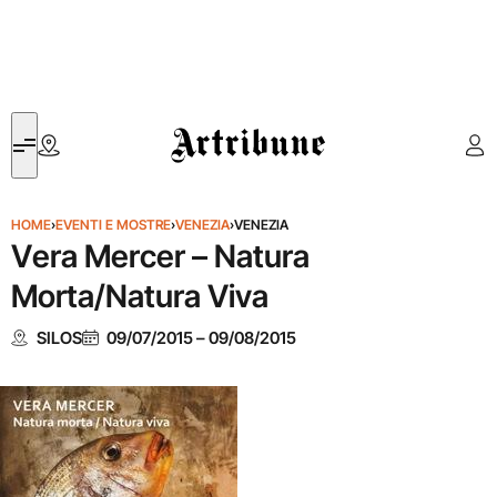
Artribune
HOME
›
EVENTI E MOSTRE
›
VENEZIA
›
VENEZIA
Vera Mercer – Natura
Morta/Natura Viva
SILOS
09/07/2015
–
09/08/2015