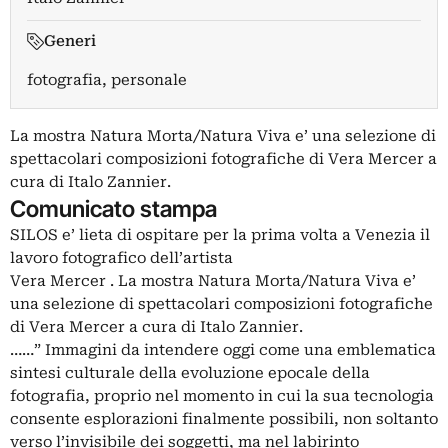
Generi
fotografia, personale
La mostra Natura Morta/Natura Viva e’ una selezione di
spettacolari composizioni fotografiche di Vera Mercer a
cura di Italo Zannier.
Comunicato stampa
SILOS e’ lieta di ospitare per la prima volta a Venezia il
lavoro fotografico dell’artista
Vera Mercer . La mostra Natura Morta/Natura Viva e’
una selezione di spettacolari composizioni fotografiche
di Vera Mercer a cura di Italo Zannier.
……” Immagini da intendere oggi come una emblematica
sintesi culturale della evoluzione epocale della
fotografia, proprio nel momento in cui la sua tecnologia
consente esplorazioni finalmente possibili, non soltanto
verso l’invisibile dei soggetti, ma nel labirinto