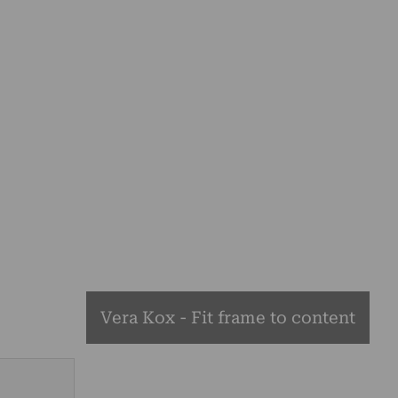
Vera Kox - Fit frame to content