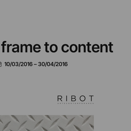
 frame to content
10/03/2016
–
30/04/2016