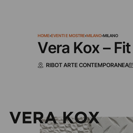
HOME
›
EVENTI E MOSTRE
›
MILANO
›
MILANO
Vera Kox – Fit
RIBOT ARTE CONTEMPORANEA