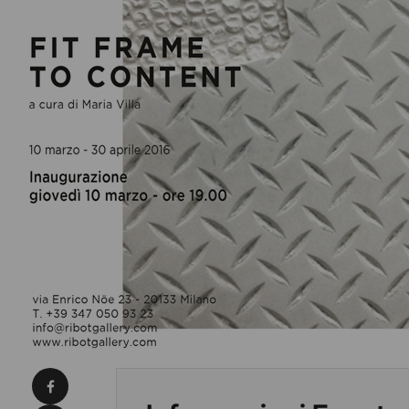
Condividi su Facebook