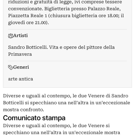
riduzioni e gratuità di legge, ivi comprese tessere
convenzionate. Biglietteria presso Palazzo Reale,
Piazzetta Reale 1 (chiusura biglietteria ore 18.00; il
giovedì ore 21.00).
Artisti
Sandro Botticelli. Vita e opere del pittore della
Primavera
Generi
arte antica
Diverse e uguali al contempo, le due Venere di Sandro
Botticelli si specchiano una nell’altra in un’eccezionale
mostra confronto.
Comunicato stampa
Diverse e uguali al contempo, le due Venere si
specchiano una nell’altra in un’eccezionale mostra