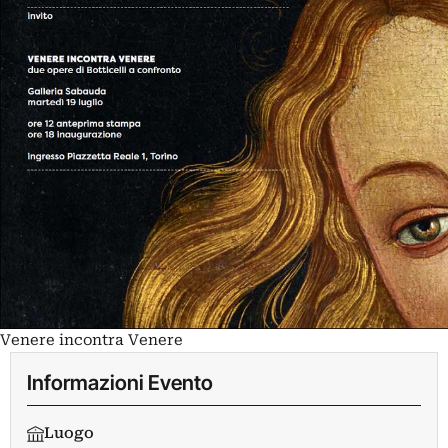
Venere incontra Venere
Informazioni Evento
Luogo