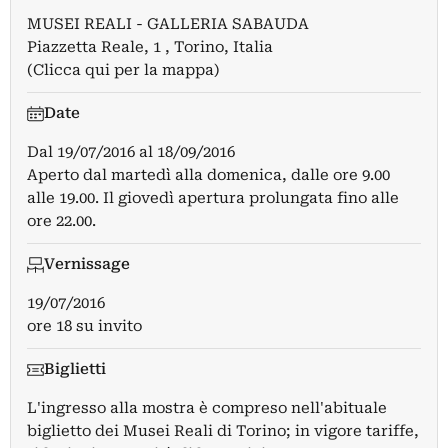
MUSEI REALI - GALLERIA SABAUDA
Piazzetta Reale, 1 , Torino, Italia
(Clicca qui per la mappa)
Date
Dal
19/07/2016
al
18/09/2016
Aperto dal martedì alla domenica, dalle ore 9.00
alle 19.00. Il giovedì apertura prolungata fino alle
ore 22.00.
Vernissage
19/07/2016
ore 18 su invito
Biglietti
L'ingresso alla mostra è compreso nell'abituale
biglietto dei Musei Reali di Torino; in vigore tariffe,