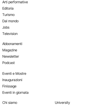
Arti performative
Editoria
Turismo
Dal mondo
Jobs
Television
Abbonamenti
Magazine
Newsletter
Podcast
Eventi e Mostre
Inaugurazioni
Finissage
Eventi in giornata
Chi siamo
University