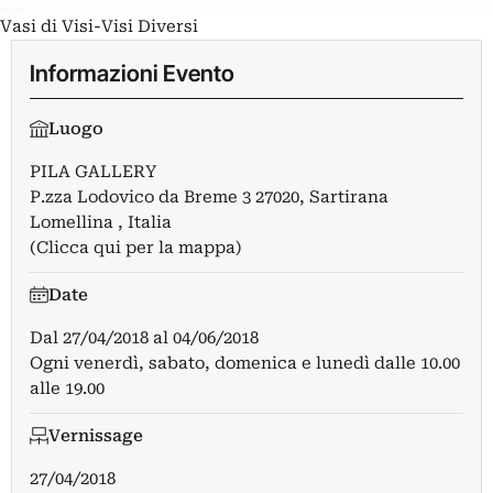
Vasi di Visi-Visi Diversi
Informazioni Evento
Luogo
PILA GALLERY
P.zza Lodovico da Breme 3 27020, Sartirana
Lomellina , Italia
(Clicca qui per la mappa)
Date
Dal
27/04/2018
al
04/06/2018
Ogni venerdì, sabato, domenica e lunedì dalle 10.00
alle 19.00
Vernissage
27/04/2018