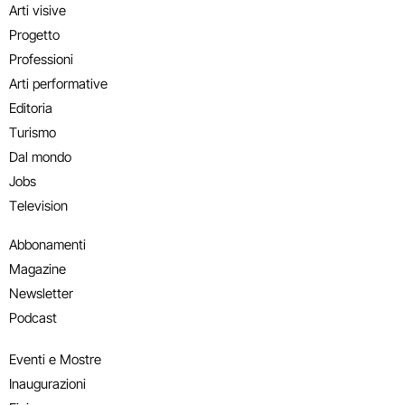
Arti visive
Progetto
Professioni
Arti performative
Editoria
Turismo
Dal mondo
Jobs
Television
Abbonamenti
Magazine
Newsletter
Podcast
Eventi e Mostre
Inaugurazioni