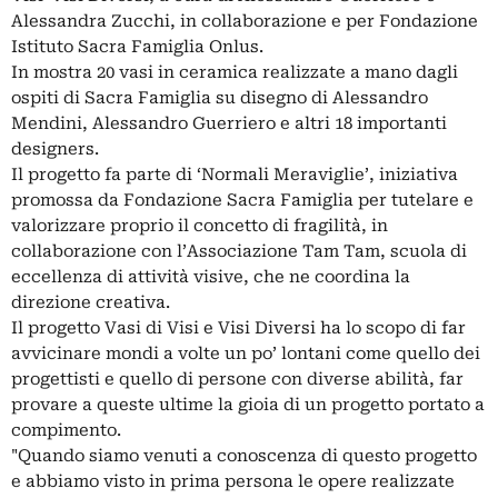
Alessandra Zucchi, in collaborazione e per Fondazione
Istituto Sacra Famiglia Onlus.
In mostra 20 vasi in ceramica realizzate a mano dagli
ospiti di Sacra Famiglia su disegno di Alessandro
Mendini, Alessandro Guerriero e altri 18 importanti
designers.
Il progetto fa parte di ‘Normali Meraviglie’, iniziativa
promossa da Fondazione Sacra Famiglia per tutelare e
valorizzare proprio il concetto di fragilità, in
collaborazione con l’Associazione Tam Tam, scuola di
eccellenza di attività visive, che ne coordina la
direzione creativa.
Il progetto Vasi di Visi e Visi Diversi ha lo scopo di far
avvicinare mondi a volte un po’ lontani come quello dei
progettisti e quello di persone con diverse abilità, far
provare a queste ultime la gioia di un progetto portato a
compimento.
"Quando siamo venuti a conoscenza di questo progetto
e abbiamo visto in prima persona le opere realizzate