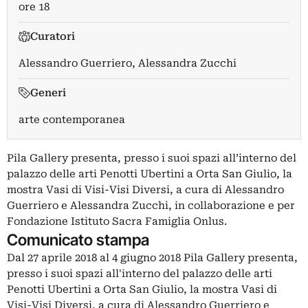
ore 18
Curatori
Alessandro Guerriero
,
Alessandra Zucchi
Generi
arte contemporanea
Pila Gallery presenta, presso i suoi spazi all’interno del
palazzo delle arti Penotti Ubertini a Orta San Giulio, la
mostra Vasi di Visi-Visi Diversi, a cura di Alessandro
Guerriero e Alessandra Zucchi, in collaborazione e per
Fondazione Istituto Sacra Famiglia Onlus.
Comunicato stampa
Dal 27 aprile 2018 al 4 giugno 2018 Pila Gallery presenta,
presso i suoi spazi all'interno del palazzo delle arti
Penotti Ubertini a Orta San Giulio, la mostra Vasi di
Visi-Visi Diversi, a cura di Alessandro Guerriero e