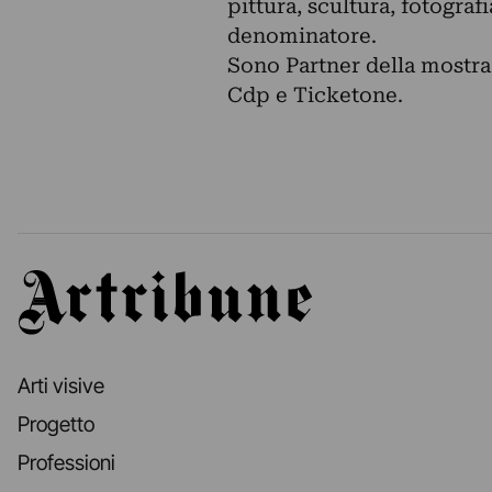
pittura, scultura, fotograf
denominatore.
Sono Partner della mostra
Cdp e Ticketone.
Artribune
Arti visive
Progetto
Professioni