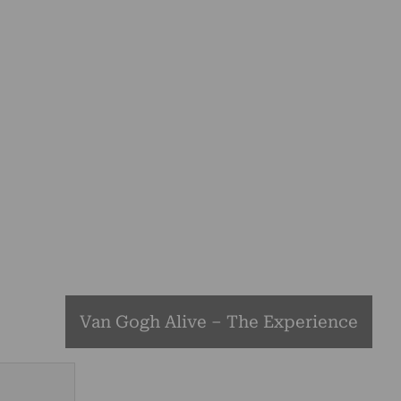
Van Gogh Alive – The Experience