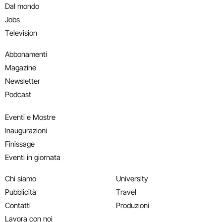
Dal mondo
Jobs
Television
Abbonamenti
Magazine
Newsletter
Podcast
Eventi e Mostre
Inaugurazioni
Finissage
Eventi in giornata
Chi siamo
University
Pubblicità
Travel
Contatti
Produzioni
Lavora con noi