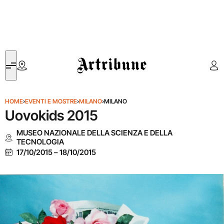
Artribune
HOME
›
EVENTI E MOSTRE
›
MILANO
›
MILANO
Uovokids 2015
MUSEO NAZIONALE DELLA SCIENZA E DELLA
TECNOLOGIA
17/10/2015
–
18/10/2015