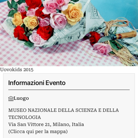
Uovokids 2015
Informazioni Evento
Luogo
MUSEO NAZIONALE DELLA SCIENZA E DELLA
TECNOLOGIA
Via San Vittore 21, Milano, Italia
(Clicca qui per la mappa)