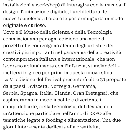
installazioni e workshop) di interagire con la musica, il
design, l'animazione digitale, l’architettura, le
nuove tecnologie, il cibo e le performing arts in modo
originale e curioso.
Uovo e il Museo della Scienza e della Tecnologia
commissionano per ogni edizione una serie di
progetti che coinvolgono alcuni degli artisti e dei
creativi più importanti nel panorama della creatività
contemporanea italiana e internazionale, che non
lavorano abitualmente con l’infanzia, stimolandoli a
mettersi in gioco per primi in questa nuova sfida.
La VI edizione del festival presenterà oltre 30 proposte
da 8 paesi (Svizzera, Norvegia, Germania,
Serbia, Spagna, Italia, Olanda, Gran Bretagna), che
esploreranno in modo insolito e divertente i
campi dell’arte, della tecnologia, del design, con
un’attenzione particolare nell’anno di EXPO alle
tematiche legate a fooding e alimentazione. Una due
giorni interamente dedicata alla creatività,