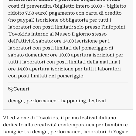
costi di prevendita (biglietto intero 10,00 - biglietto
ridotto 7,50 euro) pagamento con carta di credito
(no paypal) iscrizione obbligatoria per tutti i
laboratori con posti limitati: solo presso l'infopoint
Uovokids interno al Museo il giorno stesso
dell'attività sabato: ore 14.00 iscrizione per i
laboratori con posti limitati del pomeriggio di
sabato domenica: ore 10.00 apertura iscrizioni per
tutti i laboratori con posti limitati della mattina |
ore 14.00 apertura iscrizione per tutti i laboratori
con posti limitati del pomeriggio
Generi
design, performance - happening, festival
VI edizione di Uovokids, il primo festival italiano
dedicato alla creatività contemporanea per bambini e
famiglie: tra design, performance, laboratori di Yoga e