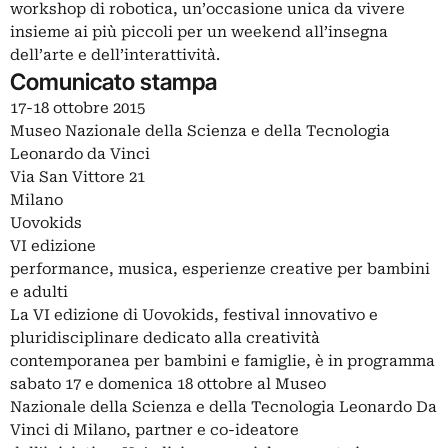
workshop di robotica, un’occasione unica da vivere
insieme ai più piccoli per un weekend all’insegna
dell’arte e dell’interattività.
Comunicato stampa
17-18 ottobre 2015
Museo Nazionale della Scienza e della Tecnologia
Leonardo da Vinci
Via San Vittore 21
Milano
Uovokids
VI edizione
performance, musica, esperienze creative per bambini
e adulti
La VI edizione di Uovokids, festival innovativo e
pluridisciplinare dedicato alla creatività
contemporanea per bambini e famiglie, è in programma
sabato 17 e domenica 18 ottobre al Museo
Nazionale della Scienza e della Tecnologia Leonardo Da
Vinci di Milano, partner e co-ideatore