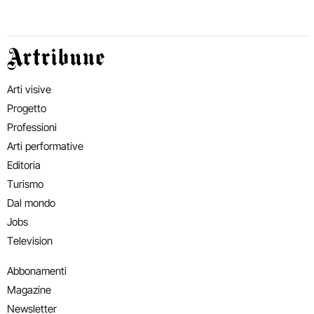
Artribune
Arti visive
Progetto
Professioni
Arti performative
Editoria
Turismo
Dal mondo
Jobs
Television
Abbonamenti
Magazine
Newsletter