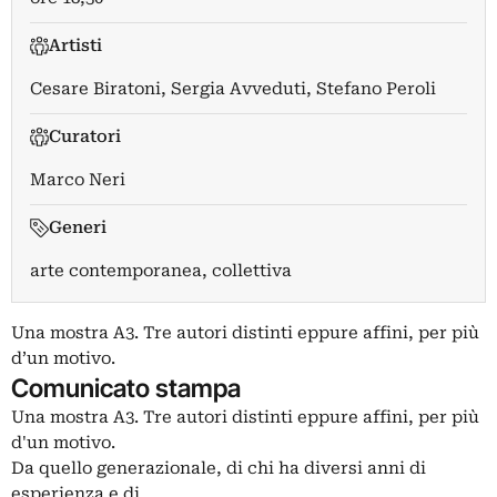
Artisti
Cesare Biratoni
,
Sergia Avveduti
,
Stefano Peroli
Curatori
Marco Neri
Generi
arte contemporanea, collettiva
Una mostra A3. Tre autori distinti eppure affini, per più
d’un motivo.
Comunicato stampa
Una mostra A3. Tre autori distinti eppure affini, per più
d'un motivo.
Da quello generazionale, di chi ha diversi anni di
esperienza e di