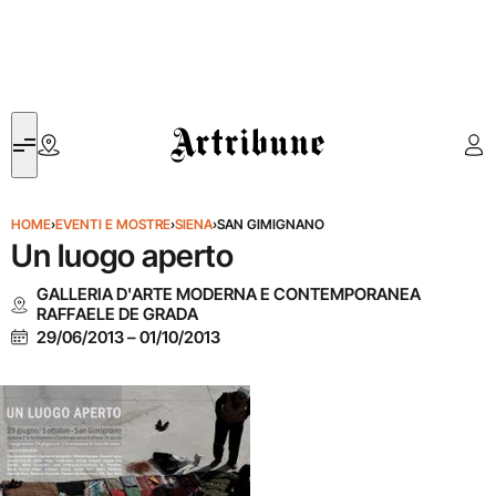
Artribune
HOME
›
EVENTI E MOSTRE
›
SIENA
›
SAN GIMIGNANO
Un luogo aperto
GALLERIA D'ARTE MODERNA E CONTEMPORANEA
RAFFAELE DE GRADA
29/06/2013
–
01/10/2013