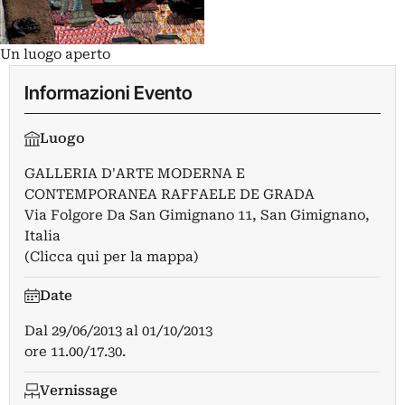
Un luogo aperto
Informazioni Evento
Luogo
GALLERIA D'ARTE MODERNA E
CONTEMPORANEA RAFFAELE DE GRADA
Via Folgore Da San Gimignano 11, San Gimignano,
Italia
(Clicca qui per la mappa)
Date
Dal
29/06/2013
al
01/10/2013
ore 11.00/17.30.
Vernissage