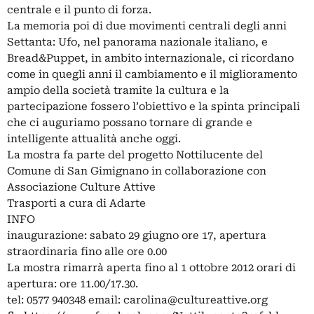
centrale e il punto di forza.
La memoria poi di due movimenti centrali degli anni
Settanta: Ufo, nel panorama nazionale italiano, e
Bread&Puppet, in ambito internazionale, ci ricordano
come in quegli anni il cambiamento e il miglioramento
ampio della società tramite la cultura e la
partecipazione fossero l’obiettivo e la spinta principali
che ci auguriamo possano tornare di grande e
intelligente attualità anche oggi.
La mostra fa parte del progetto Nottilucente del
Comune di San Gimignano in collaborazione con
Associazione Culture Attive
Trasporti a cura di Adarte
INFO
inaugurazione: sabato 29 giugno ore 17, apertura
straordinaria fino alle ore 0.00
La mostra rimarrà aperta fino al 1 ottobre 2012 orari di
apertura: ore 11.00/17.30.
tel: 0577 940348 email:
carolina@cultureattive.org