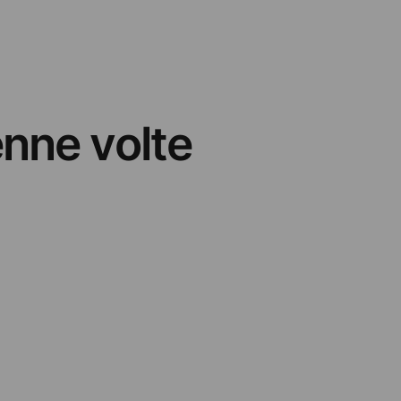
enne volte