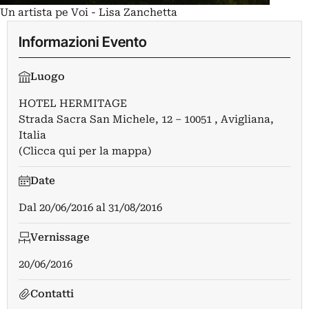
Un artista pe Voi - Lisa Zanchetta
Informazioni Evento
Luogo
HOTEL HERMITAGE
Strada Sacra San Michele, 12 – 10051 , Avigliana,
Italia
(Clicca qui per la mappa)
Date
Dal
20/06/2016
al
31/08/2016
Vernissage
20/06/2016
Contatti