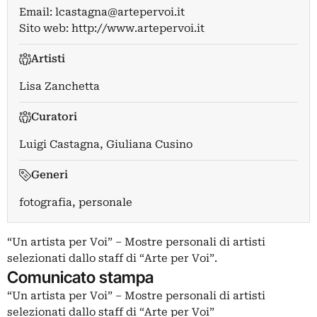
Email:
lcastagna@artepervoi.it
Sito web:
http://www.artepervoi.it
Artisti
Lisa Zanchetta
Curatori
Luigi Castagna
,
Giuliana Cusino
Generi
fotografia, personale
“Un artista per Voi” – Mostre personali di artisti
selezionati dallo staff di “Arte per Voi”.
Comunicato stampa
“Un artista per Voi” – Mostre personali di artisti
selezionati dallo staff di “Arte per Voi”