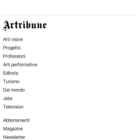
Artribune
Arti visive
Progetto
Professioni
Arti performative
Editoria
Turismo
Dal mondo
Jobs
Television
Abbonamenti
Magazine
Newsletter