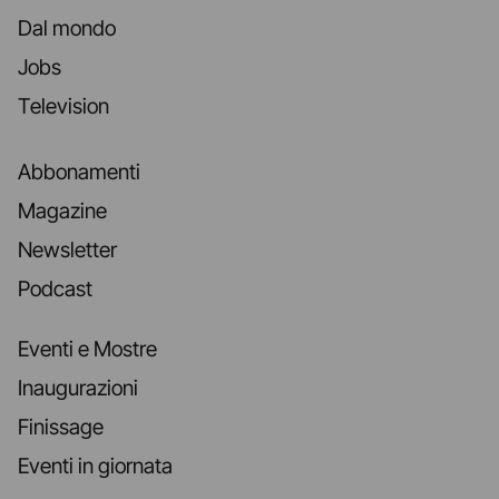
Dal mondo
Jobs
Television
Abbonamenti
Magazine
Newsletter
Podcast
Eventi e Mostre
Inaugurazioni
Finissage
Eventi in giornata