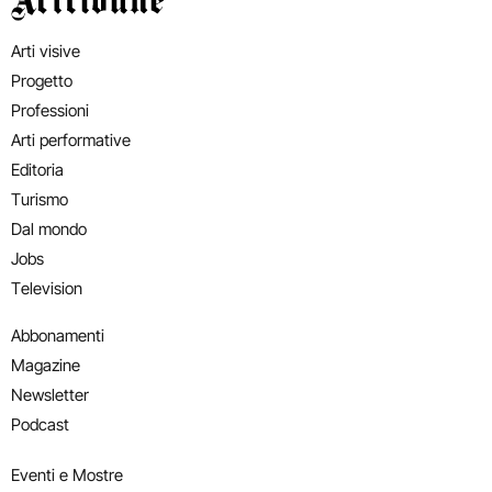
Arti visive
Progetto
Professioni
Arti performative
Editoria
Turismo
Dal mondo
Jobs
Television
Abbonamenti
Magazine
Newsletter
Podcast
Eventi e Mostre