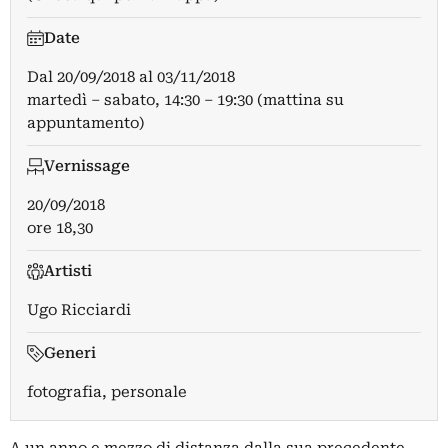
Date
Dal
20/09/2018
al
03/11/2018
martedì – sabato, 14:30 – 19:30 (mattina su
appuntamento)
Vernissage
20/09/2018
ore 18,30
Artisti
Ugo Ricciardi
Generi
fotografia, personale