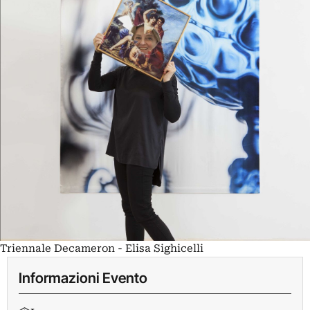
Triennale Decameron - Elisa Sighicelli
Informazioni Evento