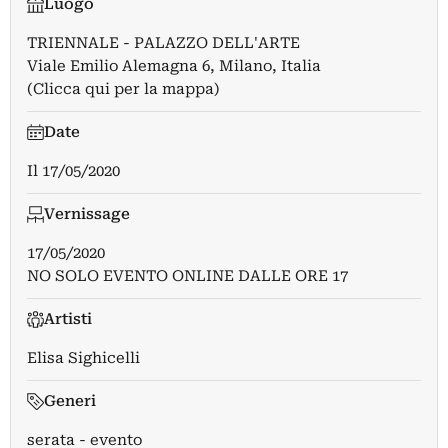
Luogo
TRIENNALE - PALAZZO DELL'ARTE
Viale Emilio Alemagna 6, Milano, Italia
(Clicca qui per la mappa)
Date
Il
17/05/2020
Vernissage
17/05/2020
NO SOLO EVENTO ONLINE DALLE ORE 17
Artisti
Elisa Sighicelli
Generi
serata - evento