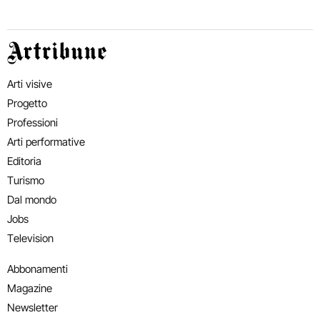
Artribune
Arti visive
Progetto
Professioni
Arti performative
Editoria
Turismo
Dal mondo
Jobs
Television
Abbonamenti
Magazine
Newsletter