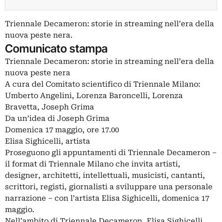
Triennale Decameron: storie in streaming nell’era della
nuova peste nera.
Comunicato stampa
Triennale Decameron: storie in streaming nell’era della
nuova peste nera
A cura del Comitato scientifico di Triennale Milano:
Umberto Angelini, Lorenza Baroncelli, Lorenza
Bravetta, Joseph Grima
Da un’idea di Joseph Grima
Domenica 17 maggio, ore 17.00
Elisa Sighicelli, artista
Proseguono gli appuntamenti di Triennale Decameron –
il format di Triennale Milano che invita artisti,
designer, architetti, intellettuali, musicisti, cantanti,
scrittori, registi, giornalisti a sviluppare una personale
narrazione – con l’artista Elisa Sighicelli, domenica 17
maggio.
Nell’ambito di Triennale Decameron, Elisa Sighicelli